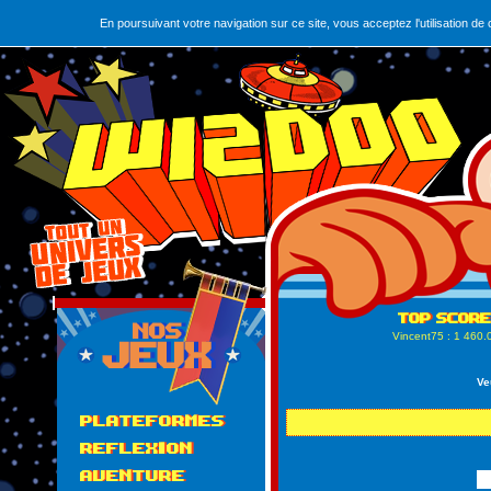
En poursuivant votre navigation sur ce site, vous acceptez l'utilisation 
Vincent75
: 1 460.
Ve
PLATEFORMES
REFLEXION
AVENTURE