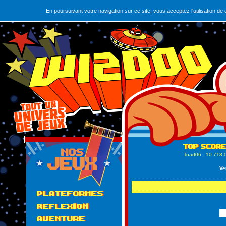
En poursuivant votre navigation sur ce site, vous acceptez l'utilisation 
Toad06
: 10 718.
Ve
PLATEFORMES
REFLEXION
AVENTURE